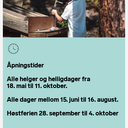
Åpningstider
Alle helger og helligdager fra
18. mai til 11. oktober.
Alle dager mellom 15. juni til 16. august.
Høstferien 28. september til 4. oktober