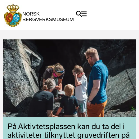
NORSK
BERGVERKSMUSEUM
På Aktivtetsplassen kan du ta del i
aktiviteter tilknyttet gruvedriften på