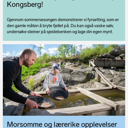
Kongsberg!
Gjennom sommersesongen demonstrerer vi fyrsetting, som er
den gamle måten å bryte fjellet på. Du kan også vaske sølv,
undersøke steiner på sjeidebenken og lage din egen mynt.
Morsomme og lærerike opplevelser