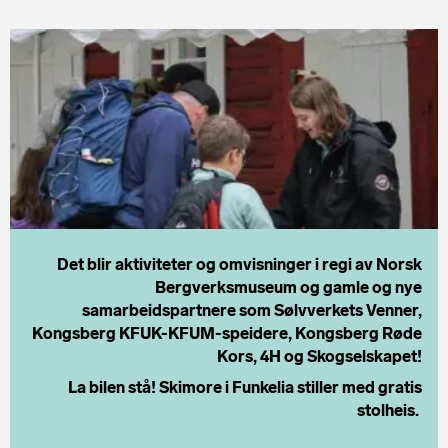
Det blir aktiviteter og omvisninger i regi av Norsk
Bergverksmuseum og gamle og nye
samarbeidspartnere som Sølvverkets Venner,
Kongsberg KFUK-KFUM-speidere, Kongsberg Røde
Kors, 4H og Skogselskapet!
La bilen stå! Skimore i Funkelia stiller med gratis
stolheis.