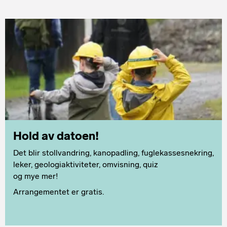
Hold av datoen!
Det blir stollvandring, kanopadling, fuglekassesnekring,
leker, geologiaktiviteter, omvisning, quiz
og mye mer!
Arrangementet er gratis.