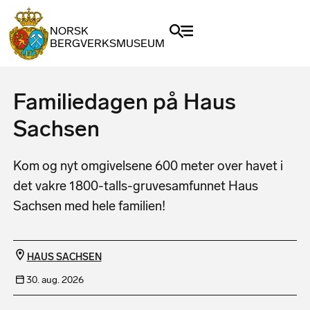
NORSK
BERGVERKSMUSEUM
Familiedagen på Haus
Sachsen
Kom og nyt omgivelsene 600 meter over havet i
det vakre 1800-talls-gruvesamfunnet Haus
Sachsen med hele familien!
HAUS SACHSEN
30. aug. 2026