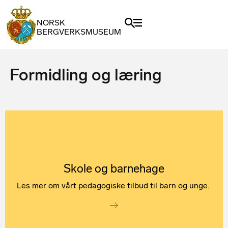
NORSK
BERGVERKSMUSEUM
Formidling og læring
Skole og barnehage
Les mer om vårt pedagogiske tilbud til barn og unge.