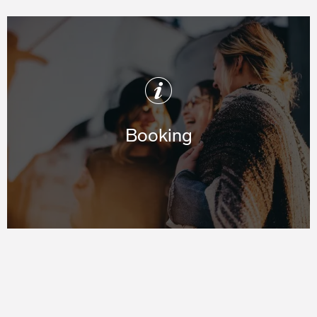
Booking