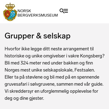
NORSK
BERGVERKSMUSEUM
Grupper & selskap
Hvorfor ikke legge ditt neste arrangement til
historiske og unike omgivelser i vakre Kongsberg?
Bli med 324 meter ned under bakken og finn
Norges mest unike selskapslokale, Festsalen.
Eller ta på støvlene og bli med på en spennende
gruvesafari i sølvgruvene, sammen med vår guide.
Vi skreddersyr en uforglemmelig opplevelse for
deg og dine gjester.