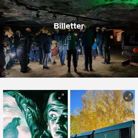
Billetter