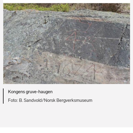
Kongens gruve-haugen
B. Sandvold/Norsk Bergverksmuseum