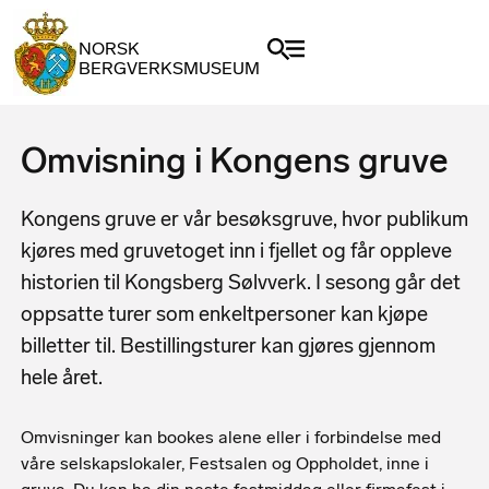
NORSK
BERGVERKSMUSEUM
Omvisning i Kongens gruve
Kongens gruve er vår besøksgruve, hvor publikum
kjøres med gruvetoget inn i fjellet og får oppleve
historien til Kongsberg Sølvverk. I sesong går det
oppsatte turer som enkeltpersoner kan kjøpe
billetter til. Bestillingsturer kan gjøres gjennom
hele året.
Omvisninger kan bookes alene eller i forbindelse med
våre selskapslokaler, Festsalen og Oppholdet, inne i