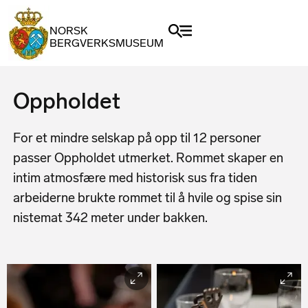
NORSK
BERGVERKSMUSEUM
Oppholdet
For et mindre selskap på opp til 12 personer
passer Oppholdet utmerket. Rommet skaper en
intim atmosfære med historisk sus fra tiden
arbeiderne brukte rommet til å hvile og spise sin
nistemat 342 meter under bakken.