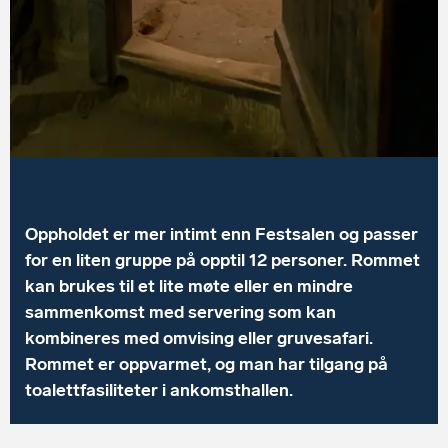
Oppholdet er mer intimt enn Festsalen og passer
for en liten gruppe på opptil 12 personer. Rommet
kan brukes til et lite møte eller en mindre
sammenkomst med servering som kan
kombineres med omvising eller gruvesafari.
Rommet er oppvarmet, og man har tilgang på
toalettfasiliteter i ankomsthallen.