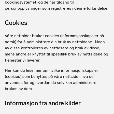
bookingsystemet, og de har tilgang til
personopplysninger som registreres i denne forbindelse.
Cookies
Våre nettsider bruker cookies (Informasjonskapsler på
norsk) for å administrere din bruk av nettsidene. Noen
av disse kontrolleres av nettlesere og bruk av disse,
mens andre er knyttet til spesifikk bruk av nettsidene og
tjenester vi leverer.
Her kan du lese mer om hvilke informasjonskapsler
(cookies) som benyttes på våre nettsider, hva de
anvendes for og hvordan du selv kan administrere
bruken av dem.
Informasjon fra andre kilder