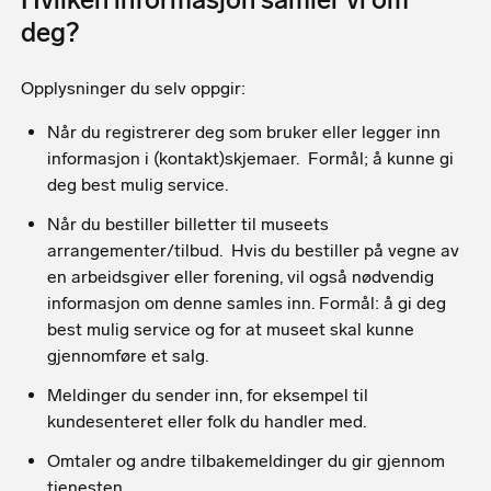
deg?
Opplysninger du selv oppgir:
Når du registrerer deg som bruker eller legger inn
informasjon i (kontakt)skjemaer. Formål; å kunne gi
deg best mulig service.
Når du bestiller billetter til museets
arrangementer/tilbud. Hvis du bestiller på vegne av
en arbeidsgiver eller forening, vil også nødvendig
informasjon om denne samles inn. Formål: å gi deg
best mulig service og for at museet skal kunne
gjennomføre et salg.
Meldinger du sender inn, for eksempel til
kundesenteret eller folk du handler med.
Omtaler og andre tilbakemeldinger du gir gjennom
tjenesten.