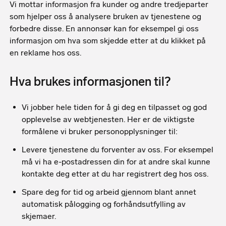
Vi mottar informasjon fra kunder og andre tredjeparter
som hjelper oss å analysere bruken av tjenestene og
forbedre disse. En annonsør kan for eksempel gi oss
informasjon om hva som skjedde etter at du klikket på
en reklame hos oss.
Hva brukes informasjonen til?
Vi jobber hele tiden for å gi deg en tilpasset og god
opplevelse av webtjenesten. Her er de viktigste
formålene vi bruker personopplysninger til:
Levere tjenestene du forventer av oss. For eksempel
må vi ha e-postadressen din for at andre skal kunne
kontakte deg etter at du har registrert deg hos oss.
Spare deg for tid og arbeid gjennom blant annet
automatisk pålogging og forhåndsutfylling av
skjemaer.