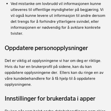
Ved mistanke om lovbrudd vil informasjonen kunne
utleveres til offentlige myndigheter på begjæring. Vi
vil også kunne levere ut informasjon til andre dersom
det trengs for å forhindre ytterligere svindel, eller
informasjonen er nødvendig for å avklare konkrete
tvister.
Oppdatere personopplysninger
Det er viktig at opplysningene vi har om deg er riktige.
Hvis du har en brukerprofil på sidene, kan du kan
oppdatere opplysningene der. Ellers kan du ringe en av
våre kundebehandlere for å få hjelp til å oppdatere
opplysningene.
Innstillinger for brukerdata i apper