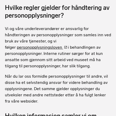
Hvilke regler gjelder for håndtering av
personopplysninger?
Vi og våre underleverandører er ansvarlig for
håndteringen av personopplysninger som samles inn ved
bruk av våre tjenester, og vi
følger
personopplysningsloven
i behandlingen av
personopplysninger. Interne rutiner sørger for at kun
ansatte som gjennom sitt arbeid ved museet må ha
tilgang til personopplysninger, har slik tilgang.
Når du lar oss formidle personopplysninger til andre, vil
disse ha et selvstendig ansvar for videre behandling av
opplysningene. Det samme gjelder opplysninger du
utveksler med andre nettsteder etter å ha fulgt lenker
fra våre websider.
Hvilken informasjon samler vi om