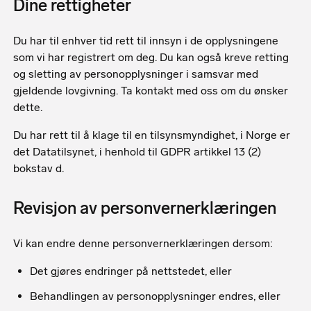
Dine rettigheter
Du har til enhver tid rett til innsyn i de opplysningene
som vi har registrert om deg. Du kan også kreve retting
og sletting av personopplysninger i samsvar med
gjeldende lovgivning. Ta kontakt med oss om du ønsker
dette.
Du har rett til å klage til en tilsynsmyndighet, i Norge er
det Datatilsynet, i henhold til GDPR artikkel 13 (2)
bokstav d.
Revisjon av personvernerklæringen
Vi kan endre denne personvernerklæringen dersom:
Det gjøres endringer på nettstedet, eller
Behandlingen av personopplysninger endres, eller