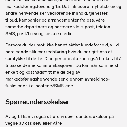
markedsføringslovens § 15. Det inkluderer nyhetsbrev og
andre henvendelser vedrørende innhold, tjenester,
tilbud, kampanjer og arrangementer fra oss, våre
samarbeidspartnere og partnere via e-post, telefon,
SMS, post/brev og sosiale medier.
Dersom du derimot ikke har et aktivt kundeforhold, vil vi
bare sende slik markedsføring hvis du har gitt oss et
samtykke til dette. Dine persondata kan også brukes til å
tilpasse denne kommunikasjonen. Du kan når som helst
enkelt og kostnadsfritt melde deg av
markedsføringshenvendelser gjennom avmeldings-
funksjonen i e-postene/SMS-ene.
Spørreundersøkelser
Av og til kan vi også utføre vi spørreundersøkelser på
vegne av oss selv eller våre