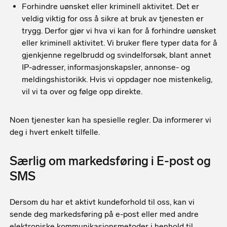
Forhindre uønsket eller kriminell aktivitet. Det er
veldig viktig for oss å sikre at bruk av tjenesten er
trygg. Derfor gjør vi hva vi kan for å forhindre uønsket
eller kriminell aktivitet. Vi bruker flere typer data for å
gjenkjenne regelbrudd og svindelforsøk, blant annet
IP-adresser, informasjonskapsler, annonse- og
meldingshistorikk. Hvis vi oppdager noe mistenkelig,
vil vi ta over og følge opp direkte.
Noen tjenester kan ha spesielle regler. Da informerer vi
deg i hvert enkelt tilfelle.
Særlig om markedsføring i E-post og
SMS
Dersom du har et aktivt kundeforhold til oss, kan vi
sende deg markedsføring på e-post eller med andre
elektroniske kommunikasjonsmetoder i henhold til