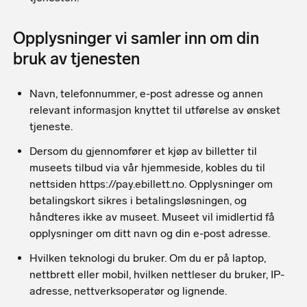
Opplysninger vi samler inn om din
bruk av tjenesten
Navn, telefonnummer, e-post adresse og annen
relevant informasjon knyttet til utførelse av ønsket
tjeneste.
Dersom du gjennomfører et kjøp av billetter til
museets tilbud via vår hjemmeside, kobles du til
nettsiden https://pay.ebillett.no. Opplysninger om
betalingskort sikres i betalingsløsningen, og
håndteres ikke av museet. Museet vil imidlertid få
opplysninger om ditt navn og din e-post adresse.
Hvilken teknologi du bruker. Om du er på laptop,
nettbrett eller mobil, hvilken nettleser du bruker, IP-
adresse, nettverksoperatør og lignende.