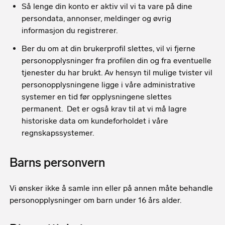
Så lenge din konto er aktiv vil vi ta vare på dine
persondata, annonser, meldinger og øvrig
informasjon du registrerer.
Ber du om at din brukerprofil slettes, vil vi fjerne
personopplysninger fra profilen din og fra eventuelle
tjenester du har brukt. Av hensyn til mulige tvister vil
personopplysningene ligge i våre administrative
systemer en tid før opplysningene slettes
permanent. Det er også krav til at vi må lagre
historiske data om kundeforholdet i våre
regnskapssystemer.
Barns personvern
Vi ønsker ikke å samle inn eller på annen måte behandle
personopplysninger om barn under 16 års alder.