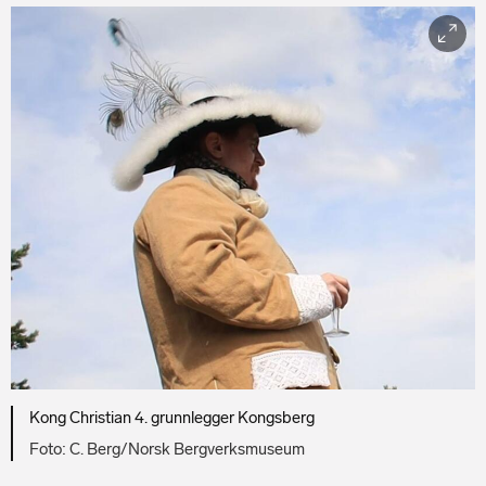
Kong Christian 4. grunnlegger Kongsberg
C. Berg/Norsk Bergverksmuseum