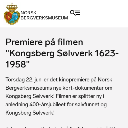
NORSK
BERGVERKSMUSEUM
Premiere på filmen
"Kongsberg Sølvverk 1623-
1958"
Torsdag 22. juni er det kinopremiere på Norsk
Bergverksmuseums nye kort-dokumentar om
Kongsberg Sølvverk! Filmen er splitter ny i
anledning 400-årsjubileet for sølvfunnet og
Kongsberg Sølvverk!