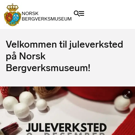
NORSK
BERGVERKSMUSEUM
Velkommen til juleverksted
på Norsk
Bergverksmuseum!