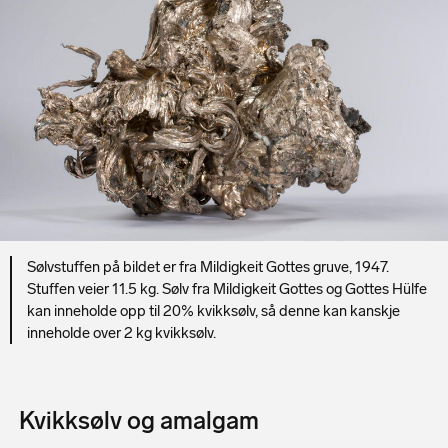
Sølvstuffen på bildet er fra Mildigkeit Gottes gruve, 1947.
Stuffen veier 11.5 kg. Sølv fra Mildigkeit Gottes og Gottes Hülfe
kan inneholde opp til 20% kvikksølv, så denne kan kanskje
inneholde over 2 kg kvikksølv.
Kvikksølv og amalgam