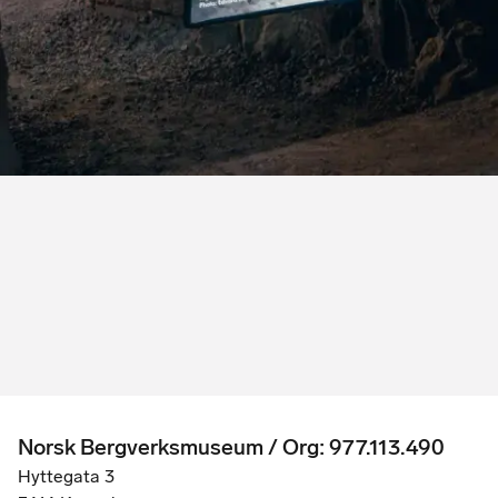
Norsk Bergverksmuseum / Org: 977.113.490
Hyttegata 3