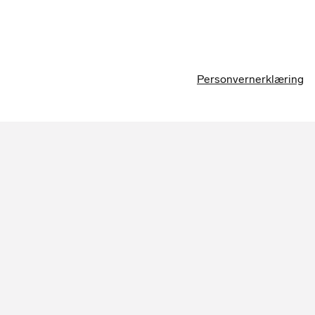
Personvernerklæring