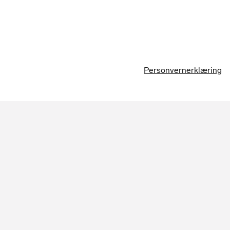
Personvernerklæring