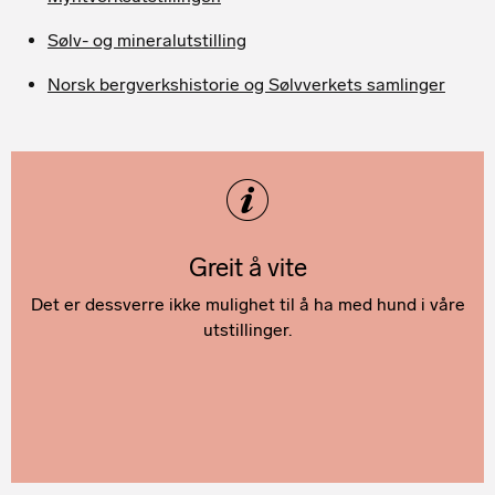
Sølv- og mineralutstilling
Norsk bergverkshistorie og Sølvverkets samlinger
Greit å vite
Det er dessverre ikke mulighet til å ha med hund i våre
utstillinger.